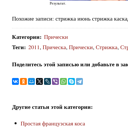
Результат.
Похожие записи: стрижка июнь стрижка каск
Категории
:
Прически
Теги
:
2011
,
Прическа
,
Прически
,
Стрижка
,
Ст
Поделитесь этой записью или добавьте в за
Другие статьи этой категории:
Простая французская коса