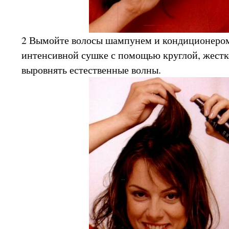
2 Вымойте волосы шампунем и кондиционером,
интенсивной сушке с помощью круглой, жестк
выровнять естественные волны.