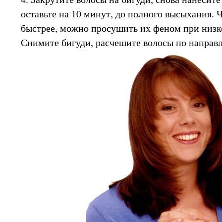
оставьте на 10 минут, до полного высыхания.
быстрее, можно просушить их феном при низк
Снимите бигуди, расчешите волосы по направ