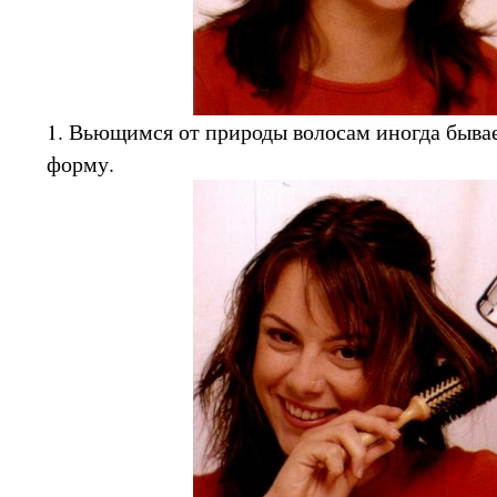
1. Вьющимся от природы волосам иногда бывае
форму.