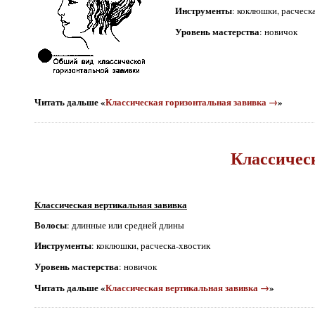
Инструменты
: коклюшки, расческ
Уровень мастерства
: новичок
Читать дальше «
Классическая горизонтальная завивка →
»
Классичес
Классическая вертикальная завивка
Волосы
: длинные или средней длины
Инструменты
: коклюшки, расческа-хвостик
Уровень мастерства
: новичок
Читать дальше «
Классическая вертикальная завивка →
»