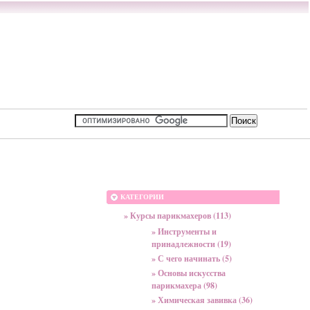
КАТЕГОРИИ
» Курсы парикмахеров (113)
» Инструменты и
принадлежности (19)
» С чего начинать (5)
» Основы искусства
парикмахера (98)
» Химическая завивка (36)