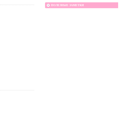
ПОЛЕЗНЫЕ ЗАМЕТКИ