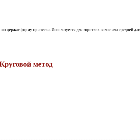
шо держат форму прически. Используется для коротких волос или средней дли
Круговой метод