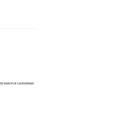
олучаются салонные