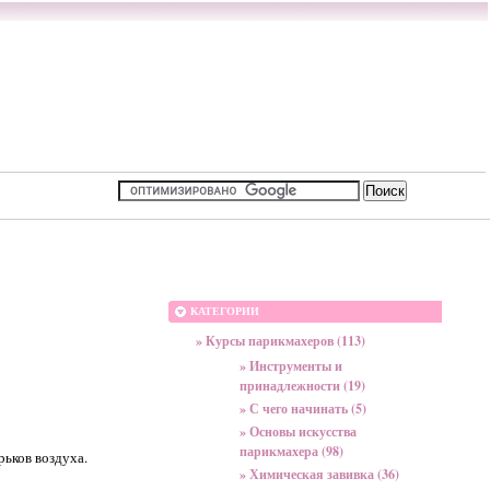
КАТЕГОРИИ
» Курсы парикмахеров (113)
» Инструменты и
принадлежности (19)
» С чего начинать (5)
» Основы искусства
парикмахера (98)
рьков воздуха.
» Химическая завивка (36)