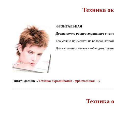
Техника о
ФРОНТАЛЬНАЯ
Достаточно распространенное в сало
Его можно применять на волосах любой
Для выделения лекала необходимо равн
Читать дальше «
Техника окрашивания - фронтальная →
»
Техника 