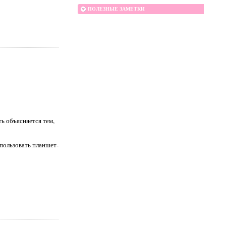
ПОЛЕЗНЫЕ ЗАМЕТКИ
ь объясняется тем,
пользовать планшет-