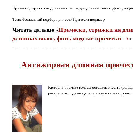
Прически, стрижки на длинные волосы, для длинных волос, фото, мод
Теги: бесплатный подбор причесок Прическа педикюр
Читать дальше «
Прически, стрижки на дли
длинных волос, фото, модные прически →
»
Антижирная длинная причес
Растрепа: нижние волосы оставить висеть, кроющ
растрепать и сделать драпировку во все стороны.