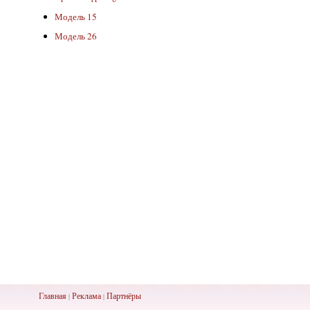
Модель 15
Модель 26
Главная
Реклама
Партнёры
|
|