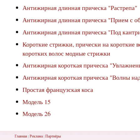
Антижирная длинная прическа "Растрепа"
Антижирная длинная прическа "Прием с о
Антижирная длинная прическа "Под кантр
Короткие стрижки, прически на короткие в
коротких волос модные стрижки
Антижирная короткая прическа "Увлажнен
Антижирная короткая прическа "Волны на
Простая французская коса
Модель 15
Модель 26
Главная
Реклама
Партнёры
|
|