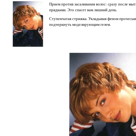
Прием против засаливания волос: сразу после мы
прядками. Это спасет вам лишний день.
Ступенчатая стрижка. Укладывая феном прочесыв
подчеркнуть моделирующим гелем.