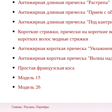
Антижирная длинная прическа "Растрепа"
Антижирная длинная прическа "Прием с о
Антижирная длинная прическа "Под кантр
Короткие стрижки, прически на короткие в
коротких волос модные стрижки
Антижирная короткая прическа "Увлажнен
Антижирная короткая прическа "Волны на
Простая французская коса
Модель 15
Модель 26
Главная
Реклама
Партнёры
|
|