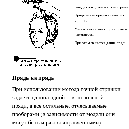
Каждая прядь является контроль
Прядь точно приравнивается к п
уровне.
Угол оттяжки волос при стрижке
изменяться.
При этом меняется длина пряди.
Прядь на прядь
При использовании метода точной стрижки
задается длина одной -- контрольной --
пряди, а все остальные, отчесываемые
проборами (в зависимости от модели они
могут быть и разнонаправленными),