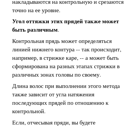
накладываются на контрольную и срезаются
точно на ее уровне.
Угол оттяжки этих прядей также может
быть различным
.
Контрольная прядь может определяться
линией нижнего контура -- так происходит,
например, в стрижке каре, -- а может быть
сформирована на разных этапах стрижки в
различных зонах головы по своему.
Длина волос при выполнении этого метода
также зависит от угла натяжения
последующих прядей по отношению к
контрольной.
Если, отчесывая пряди, вы будете