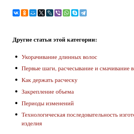
Другие статьи этой категории:
Укорачивание длинных волос
Первые шаги, расчесывание и смачивание 
Как держать расческу
Закрепление объема
Периоды изменений
Технологическая последовательность изго
изделия