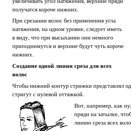
увеличивать угол натяжения, верхние пряди
получатся короче нижних.
При срезании волос без применения угла
натяжения, на одном уровне, следует иметь
в виду, что при высыхании они немного
приподнимутся и верхние будут чуть короче
нижних.
Создание одной линии среза для всех
волос
Чтобы нижний контур стрижки представлял од
стригут с нулевой оттяжкой.
Вот, например, как ну
пряди на затылке, что
линию среза всех воло