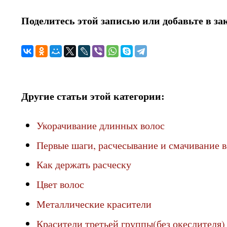
Поделитесь этой записью или добавьте в за
Другие статьи этой категории:
Укорачивание длинных волос
Первые шаги, расчесывание и смачивание 
Как держать расческу
Цвет волос
Металлические красители
Красители третьей группы(без океслителя)