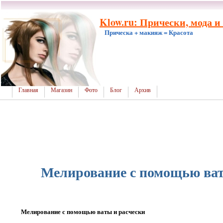
Klow.ru: Прически, мода и
Прическа + макияж = Красота
Главная
Магазин
Фото
Блог
Архив
Мелирование с помощью ват
Мелирование с помощью ваты и расчески