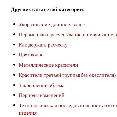
Другие статьи этой категории:
Укорачивание длинных волос
Первые шаги, расчесывание и смачивание 
Как держать расческу
Цвет волос
Металлические красители
Красители третьей группы(без океслителя)
Закрепление объема
Периоды изменений
Технологическая последовательность изго
изделия