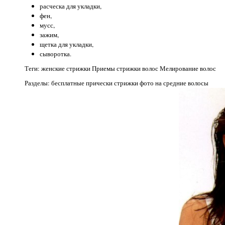
расческа для укладки,
фен,
мусс,
зажим,
щетка для укладки,
сыворотка.
Теги: женские стрижки Приемы стрижки волос Мелирование волос
Разделы: бесплатные прически стрижки фото на средние волосы