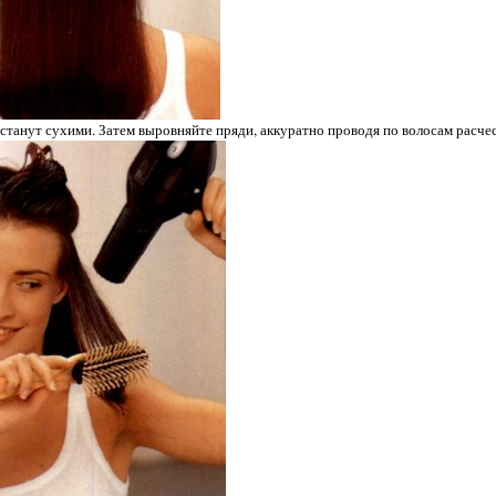
 станут сухими. Затем выровняйте пряди, аккуратно проводя по волосам расчес