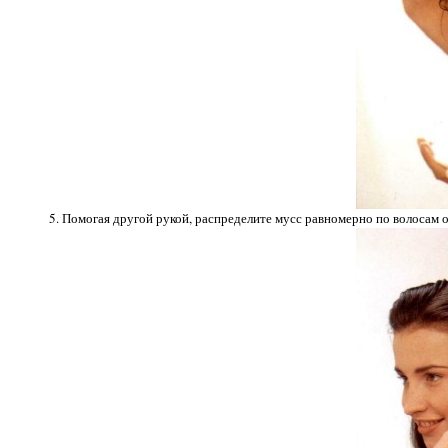
5. Помогая другой рукой, распределите мусс равномерно по волосам о