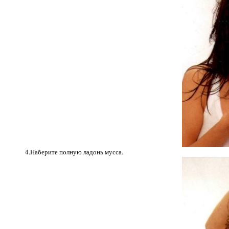
4.Наберите полную ладонь мусса.