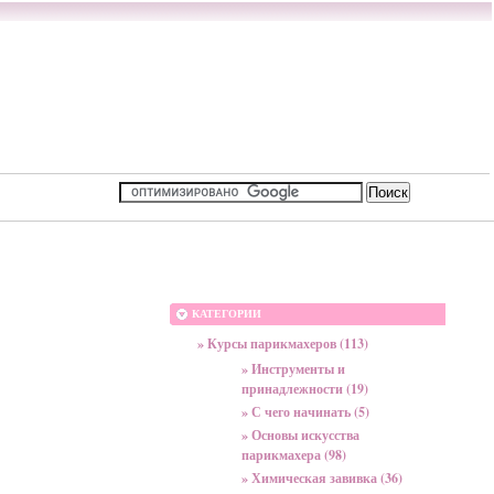
КАТЕГОРИИ
» Курсы парикмахеров (113)
» Инструменты и
принадлежности (19)
» С чего начинать (5)
» Основы искусства
парикмахера (98)
» Химическая завивка (36)