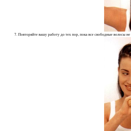
7. Повторяйте вашу работу до тех пор, пока все свободные волосы не