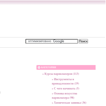
КАТЕГОРИИ
» Курсы парикмахеров (113)
» Инструменты и
принадлежности (19)
» С чего начинать (5)
:
» Основы искусства
парикмахера (98)
» Химическая завивка (36)