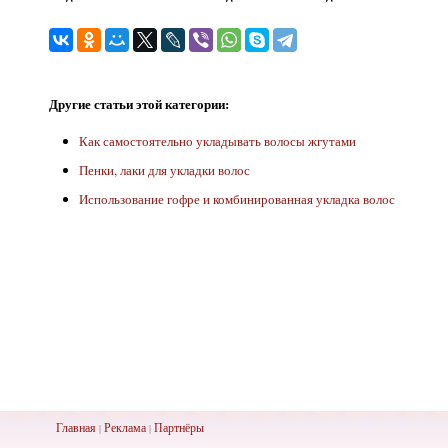
Другие статьи этой категории:
Как самостоятельно укладывать волосы жгутами
Пенки, лаки для укладки волос
Использование гофре и комбинированная укладка волос
Главная
Реклама
Партнёры
|
|