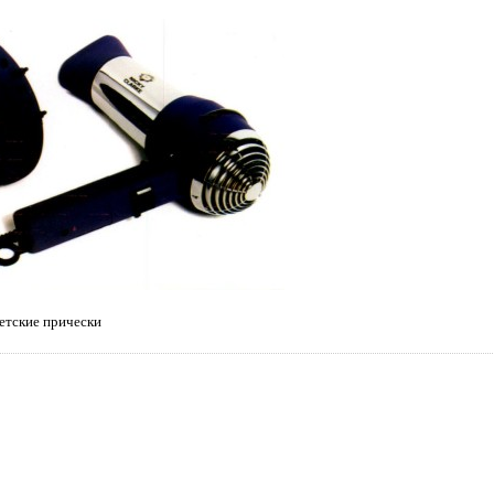
етские прически