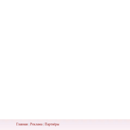
Главная
Реклама
Партнёры
|
|