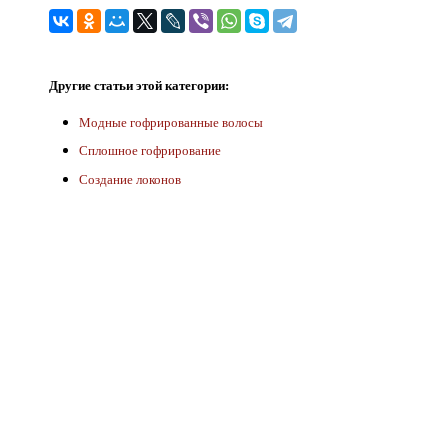
Другие статьи этой категории:
Модные гофрированные волосы
Сплошное гофрирование
Создание локонов