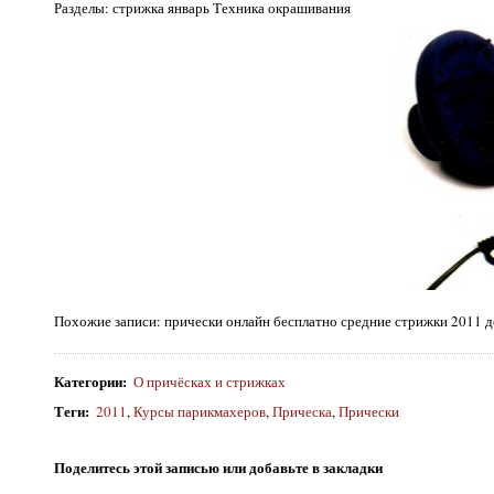
Разделы: стрижка январь Техника окрашивания
Похожие записи: прически онлайн бесплатно средние стрижки 2011 д
Категории
:
О причёсках и стрижках
Теги
:
2011
,
Курсы парикмахеров
,
Прическа
,
Прически
Поделитесь этой записью или добавьте в закладки