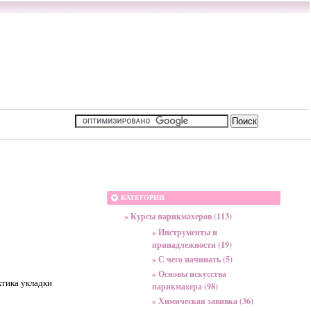
КАТЕГОРИИ
» Курсы парикмахеров (113)
» Инструменты и
принадлежности (19)
» С чего начинать (5)
» Основы искусства
ктика укладки
парикмахера (98)
» Химическая завивка (36)